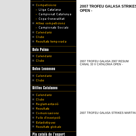
2007 TROFEU GALASA STRIKE
OPEN -
2007 TROFEU GALASA 2007 RESUM
CANAL 33 V CATALONIA OPEN -
2007 TROFEU GALASA STRIKES MARTIN