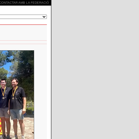
CONTACTAR AMB LA FEDERACIÓ