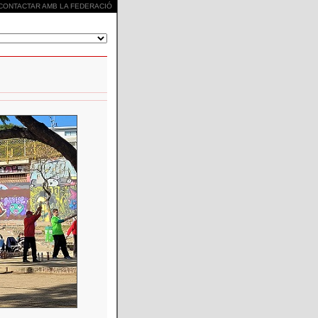
CONTACTAR AMB LA FEDERACIÓ